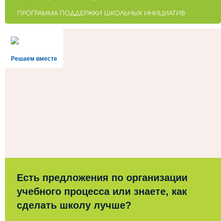
ПРОГРАММА ПОДДЕРЖКИ ШКОЛЬНЫХ ИНИЦИАТИВ
Решаем вместе
Есть предложения по организации
учебного процесса или знаете, как
сделать школу лучше?