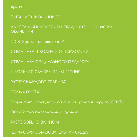
Архив
ПИТАНИЕ ШКОЛЬНИКОВ
АДАПТАЦИЯ К УСЛОВИЯМ ТРАДИЦИОННОЙ ФОРМЫ
ОБУЧЕНИЯ
ШСК "Здоровое поколение"
СТРАНИЧКА ШКОЛЬНОГО ПСИХОЛОГА
СТРАНИЧКА СОЦИАЛЬНОГО ПЕДАГОГА
ШКОЛЬНАЯ СЛУЖБА ПРИМИРЕНИЯ
"УСПЕХ КАЖДОГО РЕБЕНКА"
"ТОЧКА РОСТА"
Результаты специальной оценки условий труда (СОУТ)
Обработка персональных данных
РАЗГОВОРЫ О ВАЖНОМ
"ЦИФРОВАЯ ОБРАЗОВАТЕЛЬНАЯ СРЕДА"