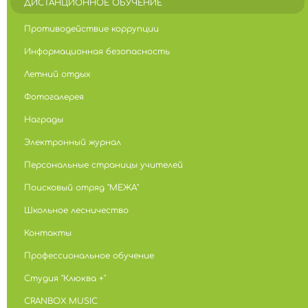
ДИСТАНЦИОННОЕ ОБУЧЕНИЕ
Противодействие коррупции
Информационная безопасность
Летний отдых
Фотогалерея
Награды
Электронный журнал
Персональные страницы учителей
Поисковый отряд "МЕЖА"
Школьное лесничество
Контакты
Профессиональное обучение
Студия "Клюква +"
CRANBOX MUSIC