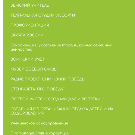
ЗЕМСКИЙ УЧИТЕЛЬ
ТЕАТРАЛЬНАЯ СТУДИЯ "АССОРТИ"
ПРОФОРИЕНТАЦИЯ
ОРЛЯТА РОССИИ
Сохранение и укрепление традиционных семейных
ценностей
ВОИНСКИЙ УЧЁТ
МУЗЕЙ БОЕВОЙ СЛАВЫ
РАДИОПРОЕКТ "СИМФОНИЯ ПОБЕДЫ"
СТЕНГАЗЕТА "ПРО ПОБЕДУ"
"БОЕВОЙ ЛИСТОК "СОЗДАЛИ ДЛЯ И ВОПРЕКИ..."
СВЕДЕНИЯ ОБ ОРГАНИЗАЦИИ ОТДЫХА ДЕТЕЙ И ИХ
ОЗДОРОВЛЕНИЯ
Ученическое самоуправление
Противодействие коррупции