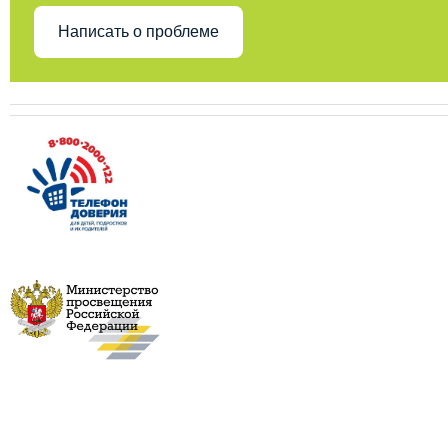
Написать о проблеме