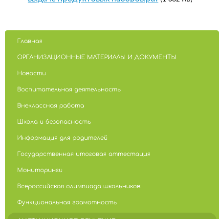
Главная
ОРГАНИЗАЦИОННЫЕ МАТЕРИАЛЫ И ДОКУМЕНТЫ
Новости
Воспитательная деятельность
Внеклассная работа
Школа и безопасность
Информация для родителей
Государственная итоговая аттестация
Мониторинги
Всероссийская олимпиада школьников
Функциональная грамотность