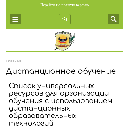
Перейти на полную версию
Главная
Дистанционное обучение
Список универсальных
ресурсов для организации
обучения с использованием
дистанционных
образовательных
технологий