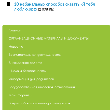
10 небанальных способов сказать «Я тебя
люблю.pptx
(2 098 КБ)
Главная
ОРГАНИЗАЦИОННЫЕ МАТЕРИАЛЫ И ДОКУМЕНТЫ
Новости
Воспитательная деятельность
Внеклассная работа
Школа и безопасность
Информация для родителей
Государственная итоговая аттестация
Мониторинги
Всероссийская олимпиада школьников