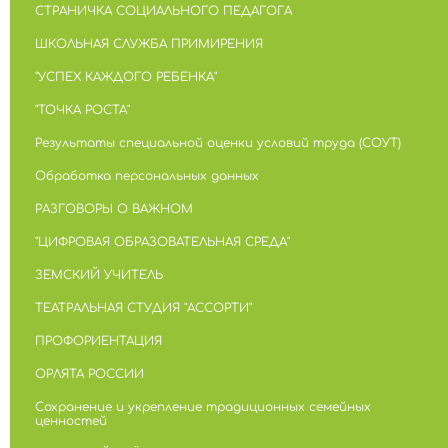
СТРАНИЧКА СОЦИАЛЬНОГО ПЕДАГОГА
ШКОЛЬНАЯ СЛУЖБА ПРИМИРЕНИЯ
"УСПЕХ КАЖДОГО РЕБЕНКА"
"ТОЧКА РОСТА"
Результаты специальной оценки условий труда (СОУТ)
Обработка персональных данных
РАЗГОВОРЫ О ВАЖНОМ
"ЦИФРОВАЯ ОБРАЗОВАТЕЛЬНАЯ СРЕДА"
ЗЕМСКИЙ УЧИТЕЛЬ
ТЕАТРАЛЬНАЯ СТУДИЯ "АССОРТИ"
ПРОФОРИЕНТАЦИЯ
ОРЛЯТА РОССИИ
Сохранение и укрепление традиционных семейных
ценностей