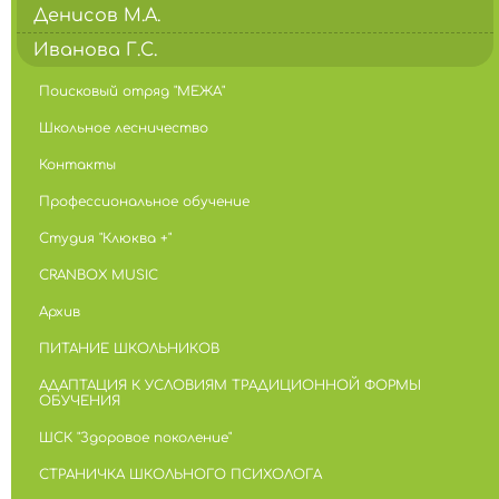
Денисов М.А.
Иванова Г.С.
Поисковый отряд "МЕЖА"
Школьное лесничество
Контакты
Профессиональное обучение
Студия "Клюква +"
CRANBOX MUSIC
Архив
ПИТАНИЕ ШКОЛЬНИКОВ
АДАПТАЦИЯ К УСЛОВИЯМ ТРАДИЦИОННОЙ ФОРМЫ
ОБУЧЕНИЯ
ШСК "Здоровое поколение"
СТРАНИЧКА ШКОЛЬНОГО ПСИХОЛОГА