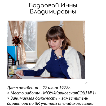
Бодровой Инны
Владимировны
>
Дата рождения – 27 июня 1973г.
> Место работы - МОУ»ЖарковскаяСОШ №1»
> Занимаемая должность – заместитель
директора по ВР, учитель английского языка