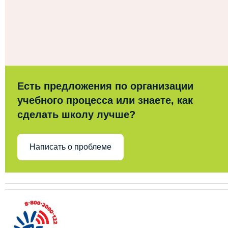
Есть предложения по организации
учебного процесса или знаете, как
сделать школу лучше?
Написать о проблеме