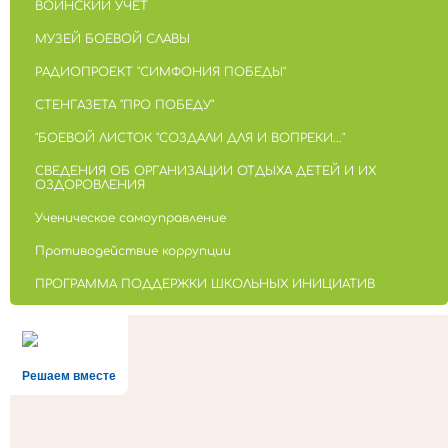
ВОИНСКИЙ УЧЁТ
МУЗЕЙ БОЕВОЙ СЛАВЫ
РАДИОПРОЕКТ "СИМФОНИЯ ПОБЕДЫ"
СТЕНГАЗЕТА "ПРО ПОБЕДУ"
"БОЕВОЙ ЛИСТОК "СОЗДАЛИ ДЛЯ И ВОПРЕКИ..."
СВЕДЕНИЯ ОБ ОРГАНИЗАЦИИ ОТДЫХА ДЕТЕЙ И ИХ
ОЗДОРОВЛЕНИЯ
Ученическое самоуправление
Противодействие коррупции
ПРОГРАММА ПОДДЕРЖКИ ШКОЛЬНЫХ ИНИЦИАТИВ
Решаем вместе