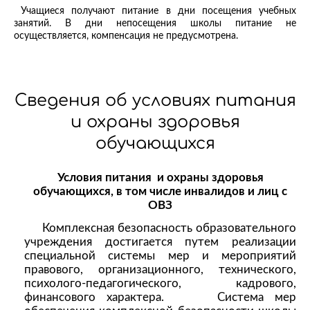
Учащиеся получают питание в дни посещения учебных
занятий. В дни непосещения школы питание не
осуществляется, компенсация не предусмотрена.
Сведения об условиях питания
и охраны здоровья
обучающихся
Условия питания и охраны здоровья
обучающихся, в том числе инвалидов и лиц с
ОВЗ
Комплексная безопасность образовательного
учреждения достигается путем реализации
специальной системы мер и мероприятий
правового, организационного, технического,
психолого-педагогического, кадрового,
финансового характера. Система мер