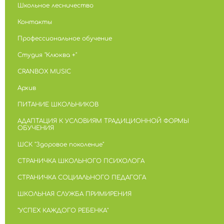
Школьное лесничество
Контакты
Профессиональное обучение
Студия "Клюква +"
CRANBOX MUSIC
Архив
ПИТАНИЕ ШКОЛЬНИКОВ
АДАПТАЦИЯ К УСЛОВИЯМ ТРАДИЦИОННОЙ ФОРМЫ
ОБУЧЕНИЯ
ШСК "Здоровое поколение"
СТРАНИЧКА ШКОЛЬНОГО ПСИХОЛОГА
СТРАНИЧКА СОЦИАЛЬНОГО ПЕДАГОГА
ШКОЛЬНАЯ СЛУЖБА ПРИМИРЕНИЯ
"УСПЕХ КАЖДОГО РЕБЕНКА"