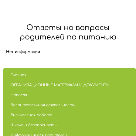
Ответы на вопросы
родителей по питанию
Нет информации
Главная
ОРГАНИЗАЦИОННЫЕ МАТЕРИАЛЫ И ДОКУМЕНТЫ
Новости
Воспитательная деятельность
Внеклассная работа
Школа и безопасность
Информация для родителей