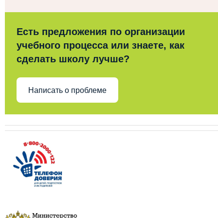
Есть предложения по организации
учебного процесса или знаете, как
сделать школу лучше?
Написать о проблеме