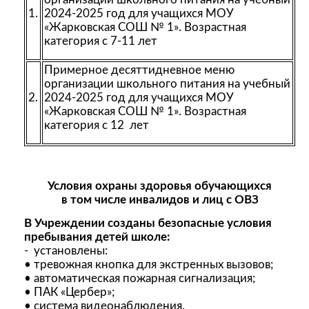
1.
2024-2025 год для учащихся МОУ
«Жарковская СОШ № 1». Возрастная
категория с 7-11 лет
Примерное десяттидневное меню
организации школьного питания на учебный
2.
2024-2025 год для учащихся МОУ
«Жарковская СОШ № 1». Возрастная
категория с 12 лет
Условия охраны здоровья обучающихся
в том числе инвалидов и лиц с ОВЗ
В Учреждении созданы безопасные условия
пребывания детей школе:
- установлены:
• тревожная кнопка для экстренных вызовов;
• автоматическая пожарная сигнализация;
• ПАК «Цербер»;
• система видеонаблюдения.