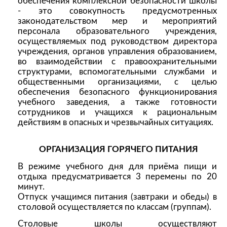
обеспечения комплексной безопасности школы
- это совокупность предусмотренных
законодательством мер и мероприятий
персонала образовательного учреждения,
осуществляемых под руководством директора
учреждения, органов управления образованием,
во взаимодействии с правоохранительными
структурами, вспомогательными службами и
общественными организациями, с целью
обеспечения безопасного функционирования
учебного заведения, а также готовности
сотрудников и учащихся к рациональным
действиям в опасных и чрезвычайных ситуациях.
ОРГАНИЗАЦИЯ ГОРЯЧЕГО ПИТАНИЯ
В режиме учебного дня для приёма пищи и
отдыха предусматривается 3 перемены по 20
минут.
Отпуск учащимся питания (завтраки и обеды) в
столовой осуществляется по классам (группам).
Столовые школы осуществляют