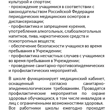
культурой и спортом;
- прохождение учащимися в соответствии с
законодательством Российской Федерации
периодических медицинских осмотров и
диспансеризации;
- профилактика и запрещение курения,
употребления алкогольных, слабоалкогольных
напитков, пива, наркотических средств и
психотропных веществ;
- обеспечение безопасности учащихся во время
пребывания в Учреждении;
- профилактика несчастных случаев с учащимися
во время пребывания в Учреждении;
- проведение санитарно-противоэпидемических
и профилактических мероприятий.
В школе функционирует медицинский кабинет,
оснащенный согласно санитарно-
эпидемиологическим требованиям. Проводятся
профилактические мероприятия по охране
здоровья обучающихся, в том числе инвалидов и
лиц с ограниченными возможностями здоровья.
Все работники школы ежегодно проходят