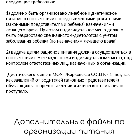
следующие требования:
1) должно быть организовано лечебное и диетическое
питание в соответствии с представленными родителями
(законными представителями ребенка) назначениями
лечащего врача. При этом индивидуальное меню должно
быть разработано специалистом-диетологом с учетом
заболевания ребенка (по назначениям лечащего врача);
2) выдача детям рационов питания должна осуществляться в
соответствии с утвержденными индивидуальными меню, под
контролем ответственных лиц, назначенных в организации.
Диетического меню в МОУ "Жарковская СОШ № 1" нет, так
как заявлений от родителей (законных представителей)
обучающихся, о предоставлении диетического питания не
поступало.
Дополнительные файлы по
организации питания