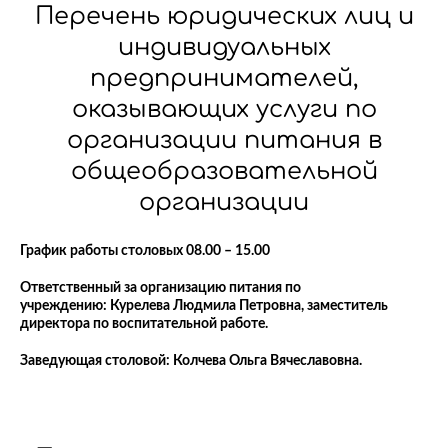
Перечень юридических лиц и
индивидуальных
предпринимателей,
оказывающих услуги по
организации питания в
общеобразовательной
организации
График работы столовых 08.00 – 15.00
Ответственный за организацию питания по
учреждению: Курелева Людмила Петровна, заместитель
директора по воспитательной работе.
Заведующая столовой: Колчева Ольга Вячеславовна.