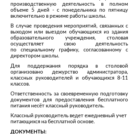
производственную деятельность в полном
объеме 5 дней - с понедельника по пятницу
включительно в режиме работы школы.
В случае проведения мероприятий, связанных с
выходом или выездом обучающихся из здания
образовательного учреждения, столовая
осуществляет свою деятельность
по специальному графику, согласованному с
директором школы.
Для поддержания порядка в столовой
организовано дежурство администратора,
классных руководителей и обучающихся 8-11
классов.
Ответственность за своевременную подготовку
документов для предоставления бесплатного
питания несёт классный руководитель.
Классный руководитель ведет ежедневный учет
питающихся на бесплатной основе.
ДОКУМЕНТЫ: