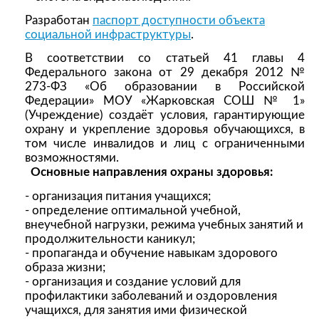
Разработан
паспорт доступности объекта
социальной инфраструктуры
.
В соответствии со статьей 41 главы 4
Федерального закона от 29 декабря 2012 №
273-ФЗ «Об образовании в Российской
Федерации» МОУ «Жарковская СОШ № 1»
(Учреждение) создаёт условия, гарантирующие
охрану и укрепление здоровья обучающихся, в
том числе инвалидов и лиц с ограниченными
возможностями.
Основные направления охраны здоровья:
- организация питания учащихся;
- определение оптимальной учебной,
внеучебной нагрузки, режима учебных занятий и
продолжительности каникул;
- пропаганда и обучение навыкам здорового
образа жизни;
- организация и создание условий для
профилактики заболеваний и оздоровления
учащихся, для занятия ими физической