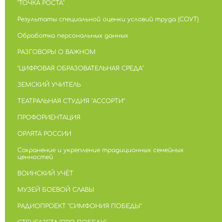
"ТОЧКА РОСТА"
Результаты специальной оценки условий труда (СОУТ)
Обработка персональных данных
РАЗГОВОРЫ О ВАЖНОМ
"ЦИФРОВАЯ ОБРАЗОВАТЕЛЬНАЯ СРЕДА"
ЗЕМСКИЙ УЧИТЕЛЬ
ТЕАТРАЛЬНАЯ СТУДИЯ "АССОРТИ"
ПРОФОРИЕНТАЦИЯ
ОРЛЯТА РОССИИ
Сохранение и укрепление традиционных семейных
ценностей
ВОИНСКИЙ УЧЁТ
МУЗЕЙ БОЕВОЙ СЛАВЫ
РАДИОПРОЕКТ "СИМФОНИЯ ПОБЕДЫ"