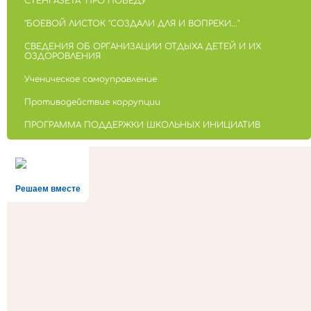
СТЕНГАЗЕТА "ПРО ПОБЕДУ"
"БОЕВОЙ ЛИСТОК "СОЗДАЛИ ДЛЯ И ВОПРЕКИ..."
СВЕДЕНИЯ ОБ ОРГАНИЗАЦИИ ОТДЫХА ДЕТЕЙ И ИХ
ОЗДОРОВЛЕНИЯ
Ученическое самоуправление
Противодействие коррупции
ПРОГРАММА ПОДДЕРЖКИ ШКОЛЬНЫХ ИНИЦИАТИВ
Решаем вместе