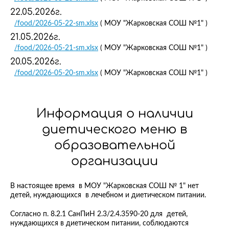
22.05.2026г.
/food/2026-05-22-sm.xlsx
( МОУ "Жарковская СОШ №1" )
21.05.2026г.
/food/2026-05-21-sm.xlsx
( МОУ "Жарковская СОШ №1" )
20.05.2026г.
/food/2026-05-20-sm.xlsx
( МОУ "Жарковская СОШ №1" )
Информация о наличии
диетического меню в
образовательной
организации
В настоящее время в МОУ "Жарковская СОШ № 1" нет
детей, нуждающихся в лечебном и диетическом питании.
Согласно п. 8.2.1 СанПиН 2.3/2.4.3590-20 для детей,
нуждающихся в диетическом питании, соблюдаются