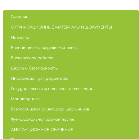
Главная
ОРГАНИЗАЦИОННЫЕ МАТЕРИАЛЫ И ДОКУМЕНТЫ
Новости
Воспитательная деятельность
Внеклассная работа
Школа и безопасность
Информация для родителей
Государственная итоговая аттестация
Мониторинги
Всероссийская олимпиада школьников
Функциональная грамотность
ДИСТАНЦИОННОЕ ОБУЧЕНИЕ