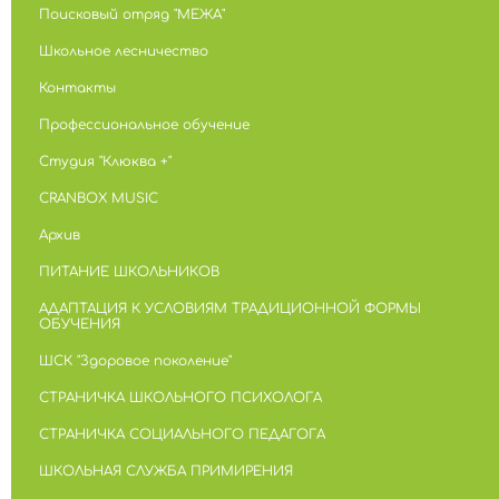
Поисковый отряд "МЕЖА"
Школьное лесничество
Контакты
Профессиональное обучение
Студия "Клюква +"
CRANBOX MUSIC
Архив
ПИТАНИЕ ШКОЛЬНИКОВ
АДАПТАЦИЯ К УСЛОВИЯМ ТРАДИЦИОННОЙ ФОРМЫ
ОБУЧЕНИЯ
ШСК "Здоровое поколение"
СТРАНИЧКА ШКОЛЬНОГО ПСИХОЛОГА
СТРАНИЧКА СОЦИАЛЬНОГО ПЕДАГОГА
ШКОЛЬНАЯ СЛУЖБА ПРИМИРЕНИЯ