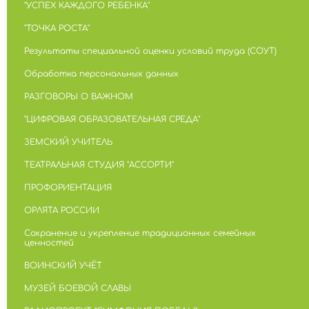
"УСПЕХ КАЖДОГО РЕБЕНКА"
"ТОЧКА РОСТА"
Результаты специальной оценки условий труда (СОУТ)
Обработка персональных данных
РАЗГОВОРЫ О ВАЖНОМ
"ЦИФРОВАЯ ОБРАЗОВАТЕЛЬНАЯ СРЕДА"
ЗЕМСКИЙ УЧИТЕЛЬ
ТЕАТРАЛЬНАЯ СТУДИЯ "АССОРТИ"
ПРОФОРИЕНТАЦИЯ
ОРЛЯТА РОССИИ
Сохранение и укрепление традиционных семейных
ценностей
ВОИНСКИЙ УЧЁТ
МУЗЕЙ БОЕВОЙ СЛАВЫ