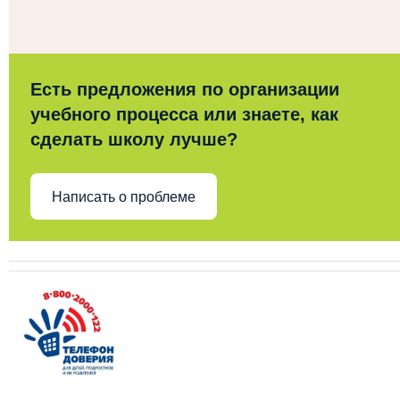
Есть предложения по организации
учебного процесса или знаете, как
сделать школу лучше?
Написать о проблеме