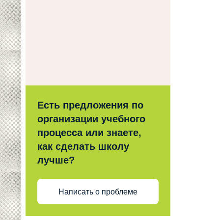
Есть предложения по
организации учебного
процесса или знаете,
как сделать школу
лучше?
Написать о проблеме