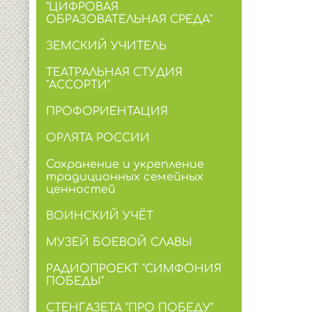
"ЦИФРОВАЯ
ОБРАЗОВАТЕЛЬНАЯ СРЕДА"
ЗЕМСКИЙ УЧИТЕЛЬ
ТЕАТРАЛЬНАЯ СТУДИЯ
"АССОРТИ"
ПРОФОРИЕНТАЦИЯ
ОРЛЯТА РОССИИ
Сохранение и укрепление
традиционных семейных
ценностей
ВОИНСКИЙ УЧЁТ
МУЗЕЙ БОЕВОЙ СЛАВЫ
РАДИОПРОЕКТ "СИМФОНИЯ
ПОБЕДЫ"
СТЕНГАЗЕТА "ПРО ПОБЕДУ"