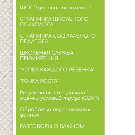
ШСК "Здоровое поколение"
СТРАНИЧКА ШКОЛЬНОГО
ПСИХОЛОГА
СТРАНИЧКА СОЦИАЛЬНОГО
ПЕДАГОГА
ШКОЛЬНАЯ СЛУЖБА
ПРИМИРЕНИЯ
"УСПЕХ КАЖДОГО РЕБЕНКА"
"ТОЧКА РОСТА"
Результаты специальной
оценки условий труда (СОУТ)
Обработка персональных
данных
РАЗГОВОРЫ О ВАЖНОМ