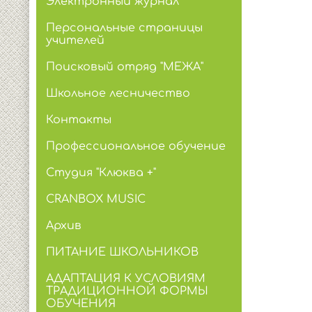
Электронный журнал
Персональные страницы
учителей
Поисковый отряд "МЕЖА"
Школьное лесничество
Контакты
Профессиональное обучение
Студия "Клюква +"
CRANBOX MUSIC
Архив
ПИТАНИЕ ШКОЛЬНИКОВ
АДАПТАЦИЯ К УСЛОВИЯМ
ТРАДИЦИОННОЙ ФОРМЫ
ОБУЧЕНИЯ