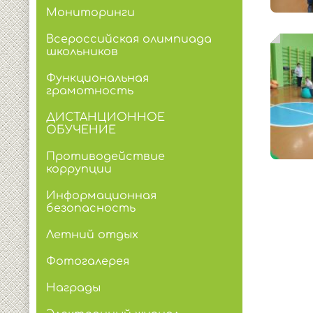
Мониторинги
Всероссийская олимпиада
школьников
Функциональная
грамотность
ДИСТАНЦИОННОЕ
ОБУЧЕНИЕ
Противодействие
коррупции
Информационная
безопасность
Летний отдых
Фотогалерея
Награды