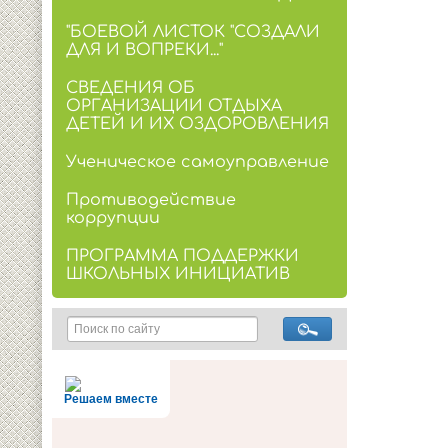
"БОЕВОЙ ЛИСТОК "СОЗДАЛИ
ДЛЯ И ВОПРЕКИ..."
СВЕДЕНИЯ ОБ
ОРГАНИЗАЦИИ ОТДЫХА
ДЕТЕЙ И ИХ ОЗДОРОВЛЕНИЯ
Ученическое самоуправление
Противодействие
коррупции
ПРОГРАММА ПОДДЕРЖКИ
ШКОЛЬНЫХ ИНИЦИАТИВ
Решаем вместе