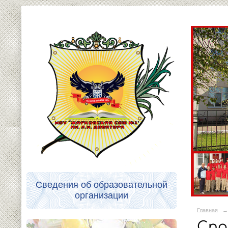
Сведения об образовательной
организации
Главная
→
Спо