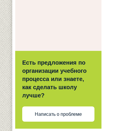
Есть предложения по
организации учебного
процесса или знаете,
как сделать школу
лучше?
Написать о проблеме