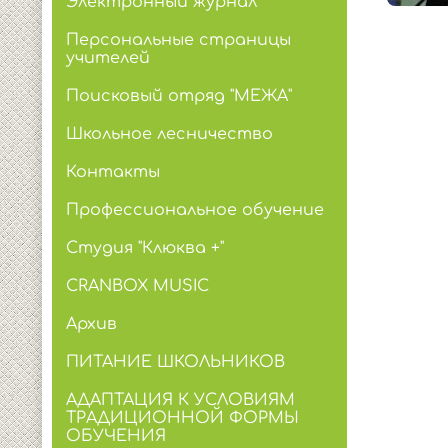
Электронный журнал
Персональные страницы
учителей
Поисковый отряд "МЕЖА"
Школьное лесничество
Контакты
Профессиональное обучение
Студия "Клюква +"
CRANBOX MUSIC
Архив
ПИТАНИЕ ШКОЛЬНИКОВ
АДАПТАЦИЯ К УСЛОВИЯМ
ТРАДИЦИОННОЙ ФОРМЫ
ОБУЧЕНИЯ