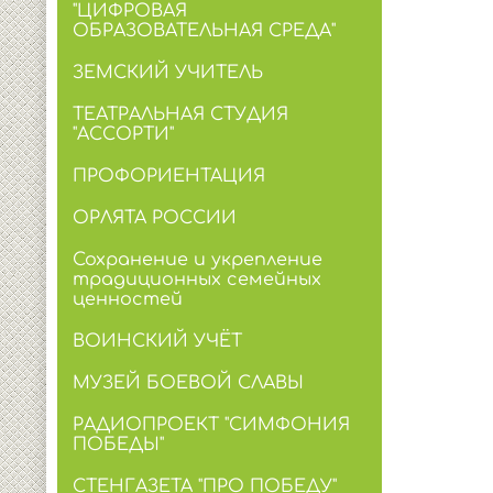
"ЦИФРОВАЯ
ОБРАЗОВАТЕЛЬНАЯ СРЕДА"
ЗЕМСКИЙ УЧИТЕЛЬ
ТЕАТРАЛЬНАЯ СТУДИЯ
"АССОРТИ"
ПРОФОРИЕНТАЦИЯ
ОРЛЯТА РОССИИ
Сохранение и укрепление
традиционных семейных
ценностей
ВОИНСКИЙ УЧЁТ
МУЗЕЙ БОЕВОЙ СЛАВЫ
РАДИОПРОЕКТ "СИМФОНИЯ
ПОБЕДЫ"
СТЕНГАЗЕТА "ПРО ПОБЕДУ"