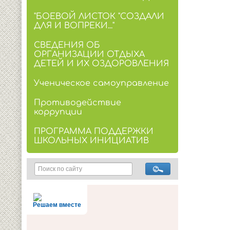
"БОЕВОЙ ЛИСТОК "СОЗДАЛИ
ДЛЯ И ВОПРЕКИ..."
СВЕДЕНИЯ ОБ
ОРГАНИЗАЦИИ ОТДЫХА
ДЕТЕЙ И ИХ ОЗДОРОВЛЕНИЯ
Ученическое самоуправление
Противодействие
коррупции
ПРОГРАММА ПОДДЕРЖКИ
ШКОЛЬНЫХ ИНИЦИАТИВ
Решаем вместе