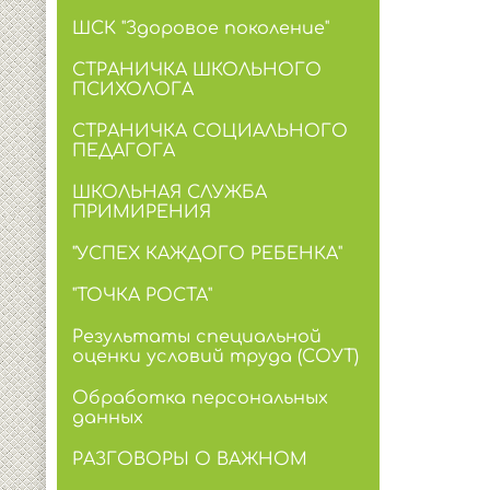
ШСК "Здоровое поколение"
СТРАНИЧКА ШКОЛЬНОГО
ПСИХОЛОГА
СТРАНИЧКА СОЦИАЛЬНОГО
ПЕДАГОГА
ШКОЛЬНАЯ СЛУЖБА
ПРИМИРЕНИЯ
"УСПЕХ КАЖДОГО РЕБЕНКА"
"ТОЧКА РОСТА"
Результаты специальной
оценки условий труда (СОУТ)
Обработка персональных
данных
РАЗГОВОРЫ О ВАЖНОМ