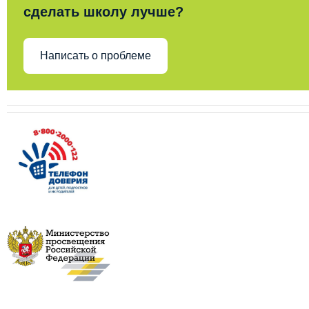
сделать школу лучше?
Написать о проблеме