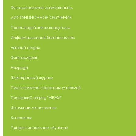
Функциональная грамотность
ДИСТАНЦИОННОЕ ОБУЧЕНИЕ
Противодействие коррупции
Информационная безопасность
Летний отдых
Фотогалерея
Награды
Электронный журнал
Персональные страницы учителей
Поисковый отряд "МЕЖА"
Школьное лесничество
Контакты
Профессиональное обучение