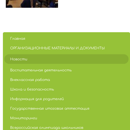
Главная
ОРГАНИЗАЦИОННЫЕ МАТЕРИАЛЫ И ДОКУМЕНТЫ
Новости
Воспитательная деятельность
Внеклассная работа
Школа и безопасность
Информация для родителей
Государственная итоговая аттестация
Мониторинги
Всероссийская олимпиада школьников