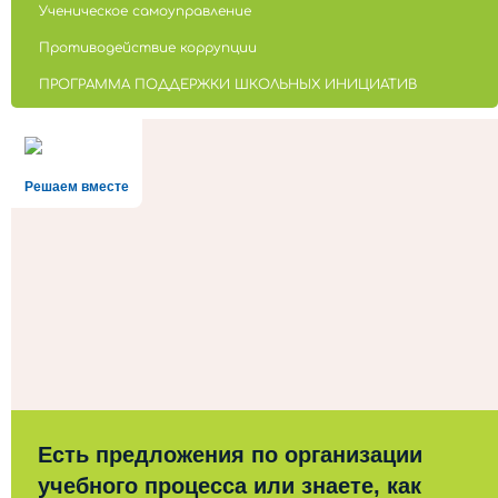
Ученическое самоуправление
Противодействие коррупции
ПРОГРАММА ПОДДЕРЖКИ ШКОЛЬНЫХ ИНИЦИАТИВ
Решаем вместе
Есть предложения по организации
учебного процесса или знаете, как