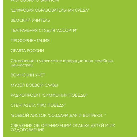
РАЗГОВОРЫ О ВАЖНОМ
"ЦИФРОВАЯ ОБРАЗОВАТЕЛЬНАЯ СРЕДА"
ЗЕМСКИЙ УЧИТЕЛЬ
ТЕАТРАЛЬНАЯ СТУДИЯ "АССОРТИ"
ПРОФОРИЕНТАЦИЯ
ОРЛЯТА РОССИИ
Сохранение и укрепление традиционных семейных
ценностей
ВОИНСКИЙ УЧЁТ
МУЗЕЙ БОЕВОЙ СЛАВЫ
РАДИОПРОЕКТ "СИМФОНИЯ ПОБЕДЫ"
СТЕНГАЗЕТА "ПРО ПОБЕДУ"
"БОЕВОЙ ЛИСТОК "СОЗДАЛИ ДЛЯ И ВОПРЕКИ..."
СВЕДЕНИЯ ОБ ОРГАНИЗАЦИИ ОТДЫХА ДЕТЕЙ И ИХ
ОЗДОРОВЛЕНИЯ