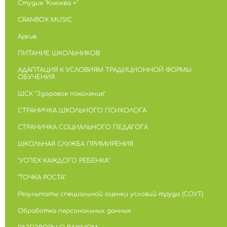
Студия "Клюква +"
CRANBOX MUSIC
Архив
ПИТАНИЕ ШКОЛЬНИКОВ
АДАПТАЦИЯ К УСЛОВИЯМ ТРАДИЦИОННОЙ ФОРМЫ
ОБУЧЕНИЯ
ШСК "Здоровое поколение"
СТРАНИЧКА ШКОЛЬНОГО ПСИХОЛОГА
СТРАНИЧКА СОЦИАЛЬНОГО ПЕДАГОГА
ШКОЛЬНАЯ СЛУЖБА ПРИМИРЕНИЯ
"УСПЕХ КАЖДОГО РЕБЕНКА"
"ТОЧКА РОСТА"
Результаты специальной оценки условий труда (СОУТ)
Обработка персональных данных