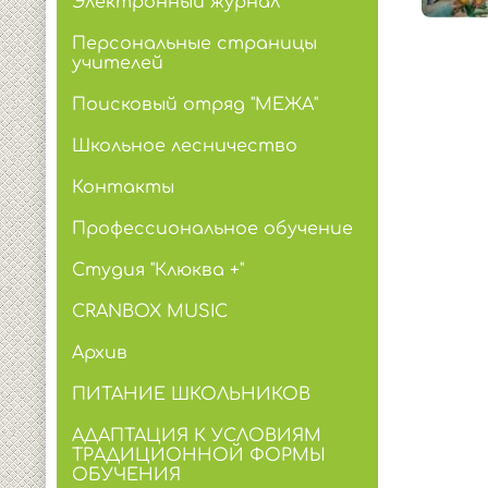
Электронный журнал
Персональные страницы
учителей
Поисковый отряд "МЕЖА"
Школьное лесничество
Контакты
Профессиональное обучение
Студия "Клюква +"
CRANBOX MUSIC
Архив
ПИТАНИЕ ШКОЛЬНИКОВ
АДАПТАЦИЯ К УСЛОВИЯМ
ТРАДИЦИОННОЙ ФОРМЫ
ОБУЧЕНИЯ