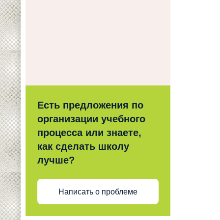
Есть предложения по
организации учебного
процесса или знаете,
как сделать школу
лучше?
Написать о проблеме