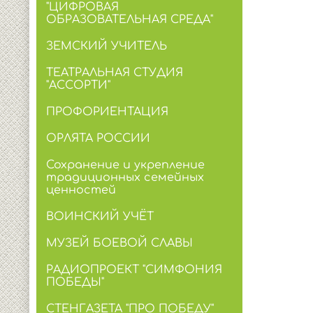
"ЦИФРОВАЯ
ОБРАЗОВАТЕЛЬНАЯ СРЕДА"
ЗЕМСКИЙ УЧИТЕЛЬ
ТЕАТРАЛЬНАЯ СТУДИЯ
"АССОРТИ"
ПРОФОРИЕНТАЦИЯ
ОРЛЯТА РОССИИ
Сохранение и укрепление
традиционных семейных
ценностей
ВОИНСКИЙ УЧЁТ
МУЗЕЙ БОЕВОЙ СЛАВЫ
РАДИОПРОЕКТ "СИМФОНИЯ
ПОБЕДЫ"
СТЕНГАЗЕТА "ПРО ПОБЕДУ"