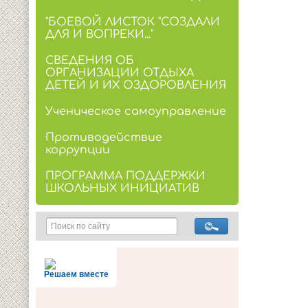
"БОЕВОЙ ЛИСТОК "СОЗДАЛИ
ДЛЯ И ВОПРЕКИ..."
СВЕДЕНИЯ ОБ
ОРГАНИЗАЦИИ ОТДЫХА
ДЕТЕЙ И ИХ ОЗДОРОВЛЕНИЯ
Ученическое самоуправление
Противодействие
коррупции
ПРОГРАММА ПОДДЕРЖКИ
ШКОЛЬНЫХ ИНИЦИАТИВ
Решаем вместе