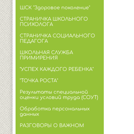
ШСК "Здоровое поколение"
СТРАНИЧКА ШКОЛЬНОГО
ПСИХОЛОГА
СТРАНИЧКА СОЦИАЛЬНОГО
ПЕДАГОГА
ШКОЛЬНАЯ СЛУЖБА
ПРИМИРЕНИЯ
"УСПЕХ КАЖДОГО РЕБЕНКА"
"ТОЧКА РОСТА"
Результаты специальной
оценки условий труда (СОУТ)
Обработка персональных
данных
РАЗГОВОРЫ О ВАЖНОМ