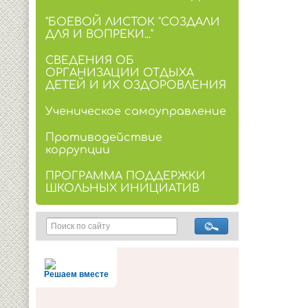
"БОЕВОЙ ЛИСТОК "СОЗДАЛИ
ДЛЯ И ВОПРЕКИ..."
СВЕДЕНИЯ ОБ
ОРГАНИЗАЦИИ ОТДЫХА
ДЕТЕЙ И ИХ ОЗДОРОВЛЕНИЯ
Ученическое самоуправление
Противодействие
коррупции
ПРОГРАММА ПОДДЕРЖКИ
ШКОЛЬНЫХ ИНИЦИАТИВ
Решаем вместе