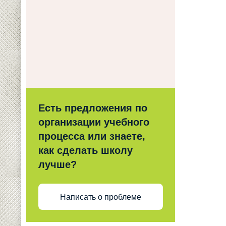
Есть предложения по
организации учебного
процесса или знаете,
как сделать школу
лучше?
Написать о проблеме