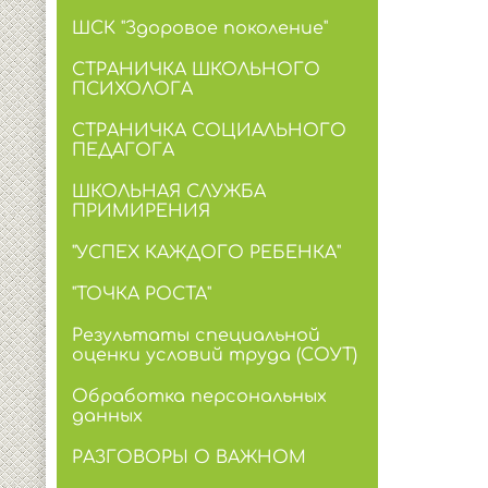
ШСК "Здоровое поколение"
СТРАНИЧКА ШКОЛЬНОГО
ПСИХОЛОГА
СТРАНИЧКА СОЦИАЛЬНОГО
ПЕДАГОГА
ШКОЛЬНАЯ СЛУЖБА
ПРИМИРЕНИЯ
"УСПЕХ КАЖДОГО РЕБЕНКА"
"ТОЧКА РОСТА"
Результаты специальной
оценки условий труда (СОУТ)
Обработка персональных
данных
РАЗГОВОРЫ О ВАЖНОМ