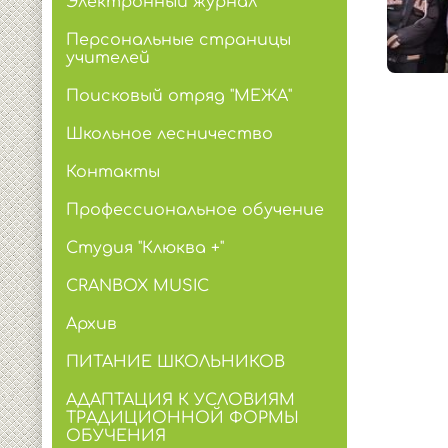
Электронный журнал
Персональные страницы
учителей
Поисковый отряд "МЕЖА"
Школьное лесничество
Контакты
Профессиональное обучение
Студия "Клюква +"
CRANBOX MUSIC
Архив
ПИТАНИЕ ШКОЛЬНИКОВ
АДАПТАЦИЯ К УСЛОВИЯМ
ТРАДИЦИОННОЙ ФОРМЫ
ОБУЧЕНИЯ