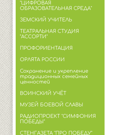
"ЦИФРОВАЯ
ОБРАЗОВАТЕЛЬНАЯ СРЕДА"
ЗЕМСКИЙ УЧИТЕЛЬ
ТЕАТРАЛЬНАЯ СТУДИЯ
"АССОРТИ"
ПРОФОРИЕНТАЦИЯ
ОРЛЯТА РОССИИ
Сохранение и укрепление
традиционных семейных
ценностей
ВОИНСКИЙ УЧЁТ
МУЗЕЙ БОЕВОЙ СЛАВЫ
РАДИОПРОЕКТ "СИМФОНИЯ
ПОБЕДЫ"
СТЕНГАЗЕТА "ПРО ПОБЕДУ"