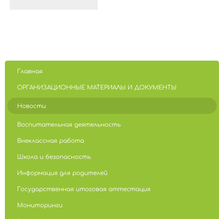
Главная
ОРГАНИЗАЦИОННЫЕ МАТЕРИАЛЫ И ДОКУМЕНТЫ
Новости
Воспитательная деятельность
Внеклассная работа
Школа и безопасность
Информация для родителей
Государственная итоговая аттестация
Мониторинги