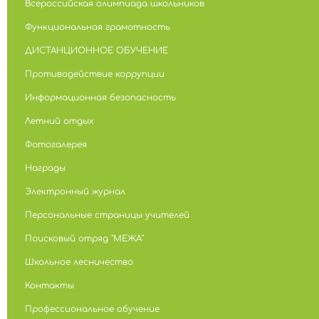
Всероссийская олимпиада школьников
Функциональная грамотность
ДИСТАНЦИОННОЕ ОБУЧЕНИЕ
Противодействие коррупции
Информационная безопасность
Летний отдых
Фотогалерея
Награды
Электронный журнал
Персональные страницы учителей
Поисковый отряд "МЕЖА"
Школьное лесничество
Контакты
Профессиональное обучение