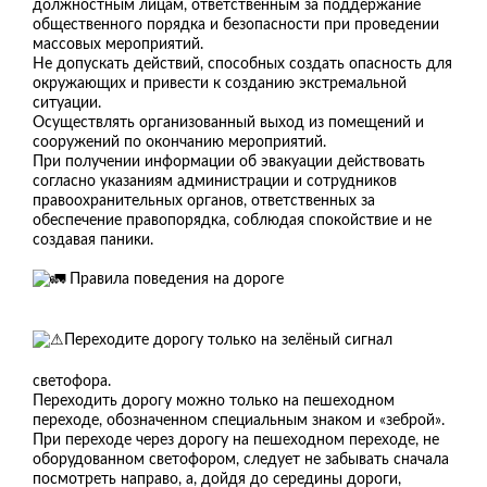
должностным лицам, ответственным за поддержание
общественного порядка и безопасности при проведении
массовых мероприятий.
Не допускать действий, способных создать опасность для
окружающих и привести к созданию экстремальной
ситуации.
Осуществлять организованный выход из помещений и
сооружений по окончанию мероприятий.
При получении информации об эвакуации действовать
согласно указаниям администрации и сотрудников
правоохранительных органов, ответственных за
обеспечение правопорядка, соблюдая спокойствие и не
создавая паники.
Правила поведения на дороге
Переходите дорогу только на зелёный сигнал
светофора.
Переходить дорогу можно только на пешеходном
переходе, обозначенном специальным знаком и «зеброй».
При переходе через дорогу на пешеходном переходе, не
оборудованном светофором, следует не забывать сначала
посмотреть направо, а, дойдя до середины дороги,