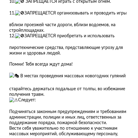
10.
ЗАПРЕЩАЕТСЯ играть с открытым огнём.
11.
ЗАПРЕЩАЕТСЯ организовывать и проводить игры
вблизи проезжей части дороги, вблизи водоемов, на
стройплощадках.
12.
ЗАПРЕЩАЕТСЯ приобретать и использовать
пиротехнические средства, представляющие угрозу для
жизни и здоровья людей.
Помни! Тебя всегда ждут дома!
В местах проведения массовых новогодних гуляний
старайтесь держаться подальше от толпы, во избежание
получения травм.
Следует:
Подчиняться законным предупреждениям и требованиям
администрации, полиции и иных лиц, ответственных за
поддержание порядка, пожарной безопасности.
Вести себя уважительно по отношению к участникам
массовых мероприятий, обслуживающему персоналу,