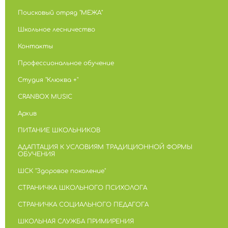
Поисковый отряд "МЕЖА"
Школьное лесничество
Контакты
Профессиональное обучение
Студия "Клюква +"
CRANBOX MUSIC
Архив
ПИТАНИЕ ШКОЛЬНИКОВ
АДАПТАЦИЯ К УСЛОВИЯМ ТРАДИЦИОННОЙ ФОРМЫ
ОБУЧЕНИЯ
ШСК "Здоровое поколение"
СТРАНИЧКА ШКОЛЬНОГО ПСИХОЛОГА
СТРАНИЧКА СОЦИАЛЬНОГО ПЕДАГОГА
ШКОЛЬНАЯ СЛУЖБА ПРИМИРЕНИЯ