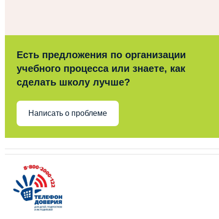
Есть предложения по организации
учебного процесса или знаете, как
сделать школу лучше?
Написать о проблеме