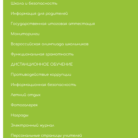
Школа и безопасность
Информация для родителей
Государственная итоговая аттестация
Мониторинги
Всероссийская олимпиада школьников
Функциональная грамотность
ДИСТАНЦИОННОЕ ОБУЧЕНИЕ
Противодействие коррупции
Информационная безопасность
Летний отдых
Фотогалерея
Награды
Электронный журнал
Персональные страницы учителей