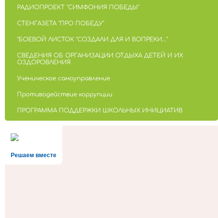
РАДИОПРОЕКТ "СИМФОНИЯ ПОБЕДЫ"
СТЕНГАЗЕТА "ПРО ПОБЕДУ"
"БОЕВОЙ ЛИСТОК "СОЗДАЛИ ДЛЯ И ВОПРЕКИ..."
СВЕДЕНИЯ ОБ ОРГАНИЗАЦИИ ОТДЫХА ДЕТЕЙ И ИХ
ОЗДОРОВЛЕНИЯ
Ученическое самоуправление
Противодействие коррупции
ПРОГРАММА ПОДДЕРЖКИ ШКОЛЬНЫХ ИНИЦИАТИВ
Решаем вместе