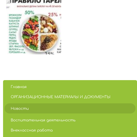
Главная
ОРГАНИЗАЦИОННЫЕ МАТЕРИАЛЫ И ДОКУМЕНТЫ
Новости
Воспитательная деятельность
Внеклассная работа