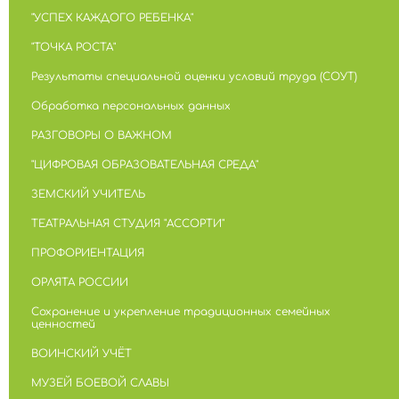
"УСПЕХ КАЖДОГО РЕБЕНКА"
"ТОЧКА РОСТА"
Результаты специальной оценки условий труда (СОУТ)
Обработка персональных данных
РАЗГОВОРЫ О ВАЖНОМ
"ЦИФРОВАЯ ОБРАЗОВАТЕЛЬНАЯ СРЕДА"
ЗЕМСКИЙ УЧИТЕЛЬ
ТЕАТРАЛЬНАЯ СТУДИЯ "АССОРТИ"
ПРОФОРИЕНТАЦИЯ
ОРЛЯТА РОССИИ
Сохранение и укрепление традиционных семейных
ценностей
ВОИНСКИЙ УЧЁТ
МУЗЕЙ БОЕВОЙ СЛАВЫ