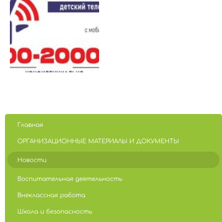
Главная
ОРГАНИЗАЦИОННЫЕ МАТЕРИАЛЫ И ДОКУМЕНТЫ
Новости
Воспитательная деятельность
Внеклассная работа
Школа и безопасность