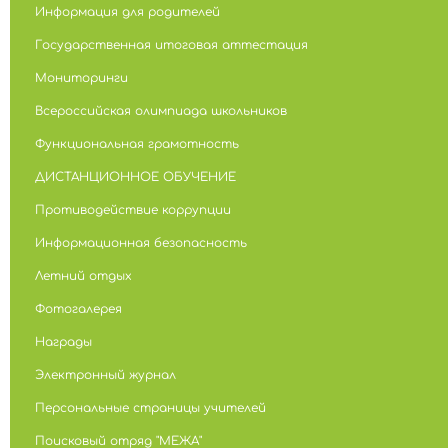
Информация для родителей
Государственная итоговая аттестация
Мониторинги
Всероссийская олимпиада школьников
Функциональная грамотность
ДИСТАНЦИОННОЕ ОБУЧЕНИЕ
Противодействие коррупции
Информационная безопасность
Летний отдых
Фотогалерея
Награды
Электронный журнал
Персональные страницы учителей
Поисковый отряд "МЕЖА"