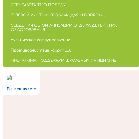
СТЕНГАЗЕТА "ПРО ПОБЕДУ"
"БОЕВОЙ ЛИСТОК "СОЗДАЛИ ДЛЯ И ВОПРЕКИ..."
СВЕДЕНИЯ ОБ ОРГАНИЗАЦИИ ОТДЫХА ДЕТЕЙ И ИХ
ОЗДОРОВЛЕНИЯ
Ученическое самоуправление
Противодействие коррупции
ПРОГРАММА ПОДДЕРЖКИ ШКОЛЬНЫХ ИНИЦИАТИВ
Решаем вместе