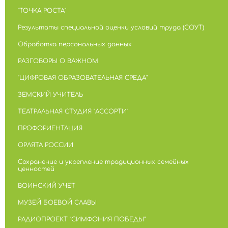
"ТОЧКА РОСТА"
Результаты специальной оценки условий труда (СОУТ)
Обработка персональных данных
РАЗГОВОРЫ О ВАЖНОМ
"ЦИФРОВАЯ ОБРАЗОВАТЕЛЬНАЯ СРЕДА"
ЗЕМСКИЙ УЧИТЕЛЬ
ТЕАТРАЛЬНАЯ СТУДИЯ "АССОРТИ"
ПРОФОРИЕНТАЦИЯ
ОРЛЯТА РОССИИ
Сохранение и укрепление традиционных семейных
ценностей
ВОИНСКИЙ УЧЁТ
МУЗЕЙ БОЕВОЙ СЛАВЫ
РАДИОПРОЕКТ "СИМФОНИЯ ПОБЕДЫ"