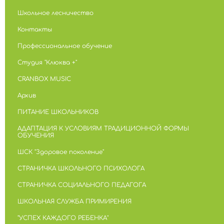
Школьное лесничество
Контакты
Профессиональное обучение
Студия "Клюква +"
CRANBOX MUSIC
Архив
ПИТАНИЕ ШКОЛЬНИКОВ
АДАПТАЦИЯ К УСЛОВИЯМ ТРАДИЦИОННОЙ ФОРМЫ
ОБУЧЕНИЯ
ШСК "Здоровое поколение"
СТРАНИЧКА ШКОЛЬНОГО ПСИХОЛОГА
СТРАНИЧКА СОЦИАЛЬНОГО ПЕДАГОГА
ШКОЛЬНАЯ СЛУЖБА ПРИМИРЕНИЯ
"УСПЕХ КАЖДОГО РЕБЕНКА"