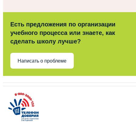
Есть предложения по организации
учебного процесса или знаете, как
сделать школу лучше?
Написать о проблеме