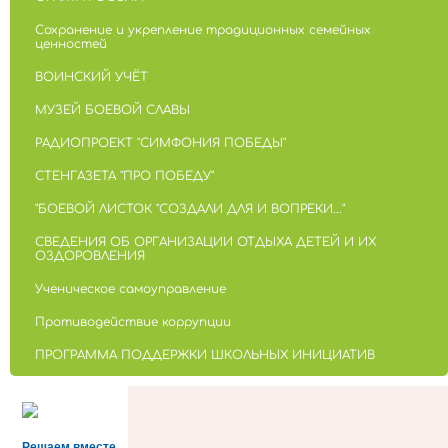
Сохранение и укрепление традиционных семейных
ценностей
ВОИНСКИЙ УЧЁТ
МУЗЕЙ БОЕВОЙ СЛАВЫ
РАДИОПРОЕКТ "СИМФОНИЯ ПОБЕДЫ"
СТЕНГАЗЕТА "ПРО ПОБЕДУ"
"БОЕВОЙ ЛИСТОК "СОЗДАЛИ ДЛЯ И ВОПРЕКИ..."
СВЕДЕНИЯ ОБ ОРГАНИЗАЦИИ ОТДЫХА ДЕТЕЙ И ИХ
ОЗДОРОВЛЕНИЯ
Ученическое самоуправление
Противодействие коррупции
ПРОГРАММА ПОДДЕРЖКИ ШКОЛЬНЫХ ИНИЦИАТИВ
Решаем вместе