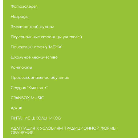
Фотогалерея
Награды
Электронный журнал
Персональные страницы учителей
Поисковый отряд "МЕЖА"
Школьное лесничество
Контакты
Профессиональное обучение
Студия "Клюква +"
CRANBOX MUSIC
Архив
ПИТАНИЕ ШКОЛЬНИКОВ
АДАПТАЦИЯ К УСЛОВИЯМ ТРАДИЦИОННОЙ ФОРМЫ
ОБУЧЕНИЯ