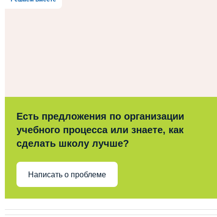
Есть предложения по организации
учебного процесса или знаете, как
сделать школу лучше?
Написать о проблеме