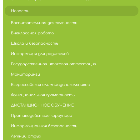
Новости
Воспитательная деятельность
Внеклассная работа
Школа и безопасность
Информация для родителей
Государственная итоговая аттестация
Мониторинги
Всероссийская олимпиада школьников
Функциональная грамотность
ДИСТАНЦИОННОЕ ОБУЧЕНИЕ
Противодействие коррупции
Информационная безопасность
Летний отдых