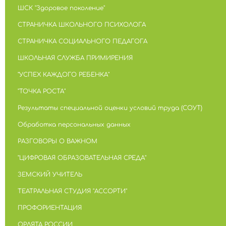
ШСК "Здоровое поколение"
СТРАНИЧКА ШКОЛЬНОГО ПСИХОЛОГА
СТРАНИЧКА СОЦИАЛЬНОГО ПЕДАГОГА
ШКОЛЬНАЯ СЛУЖБА ПРИМИРЕНИЯ
"УСПЕХ КАЖДОГО РЕБЕНКА"
"ТОЧКА РОСТА"
Результаты специальной оценки условий труда (СОУТ)
Обработка персональных данных
РАЗГОВОРЫ О ВАЖНОМ
"ЦИФРОВАЯ ОБРАЗОВАТЕЛЬНАЯ СРЕДА"
ЗЕМСКИЙ УЧИТЕЛЬ
ТЕАТРАЛЬНАЯ СТУДИЯ "АССОРТИ"
ПРОФОРИЕНТАЦИЯ
ОРЛЯТА РОССИИ