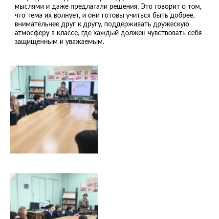
мыслями и даже предлагали решения. Это говорит о том,
что тема их волнует, и они готовы учиться быть добрее,
внимательнее друг к другу, поддерживать дружескую
атмосферу в классе, где каждый должен чувствовать себя
защищенным и уважаемым.