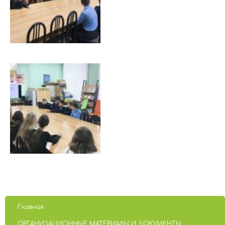
Главная
ОРГАНИЗАЦИОННЫЕ МАТЕРИАЛЫ И ДОКУМЕНТЫ