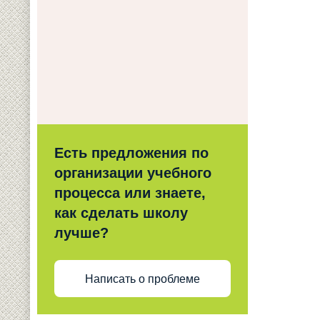
Есть предложения по
организации учебного
процесса или знаете,
как сделать школу
лучше?
Написать о проблеме