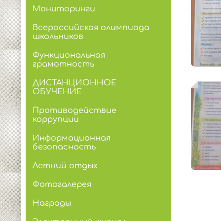
Мониторинги
Всероссийская олимпиада
школьников
Функциональная
грамотность
ДИСТАНЦИОННОЕ
ОБУЧЕНИЕ
Противодействие
коррупции
Информационная
безопасность
Летний отдых
Фотогалерея
Награды