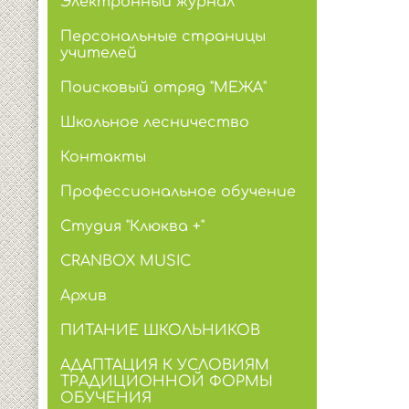
Электронный журнал
Персональные страницы
учителей
Поисковый отряд "МЕЖА"
Школьное лесничество
Контакты
Профессиональное обучение
Студия "Клюква +"
CRANBOX MUSIC
Архив
ПИТАНИЕ ШКОЛЬНИКОВ
АДАПТАЦИЯ К УСЛОВИЯМ
ТРАДИЦИОННОЙ ФОРМЫ
ОБУЧЕНИЯ