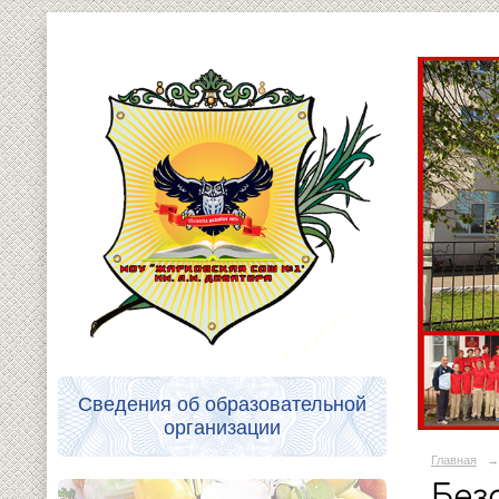
Сведения об образовательной
организации
Главная
→
Без