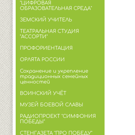
"ЦИФРОВАЯ
ОБРАЗОВАТЕЛЬНАЯ СРЕДА"
ЗЕМСКИЙ УЧИТЕЛЬ
ТЕАТРАЛЬНАЯ СТУДИЯ
"АССОРТИ"
ПРОФОРИЕНТАЦИЯ
ОРЛЯТА РОССИИ
Сохранение и укрепление
традиционных семейных
ценностей
ВОИНСКИЙ УЧЁТ
МУЗЕЙ БОЕВОЙ СЛАВЫ
РАДИОПРОЕКТ "СИМФОНИЯ
ПОБЕДЫ"
СТЕНГАЗЕТА "ПРО ПОБЕДУ"