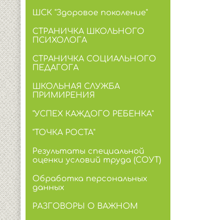
ШСК "Здоровое поколение"
СТРАНИЧКА ШКОЛЬНОГО
ПСИХОЛОГА
СТРАНИЧКА СОЦИАЛЬНОГО
ПЕДАГОГА
ШКОЛЬНАЯ СЛУЖБА
ПРИМИРЕНИЯ
"УСПЕХ КАЖДОГО РЕБЕНКА"
"ТОЧКА РОСТА"
Результаты специальной
оценки условий труда (СОУТ)
Обработка персональных
данных
РАЗГОВОРЫ О ВАЖНОМ