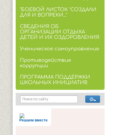
"БОЕВОЙ ЛИСТОК "СОЗДАЛИ
ДЛЯ И ВОПРЕКИ..."
СВЕДЕНИЯ ОБ
ОРГАНИЗАЦИИ ОТДЫХА
ДЕТЕЙ И ИХ ОЗДОРОВЛЕНИЯ
Ученическое самоуправление
Противодействие
коррупции
ПРОГРАММА ПОДДЕРЖКИ
ШКОЛЬНЫХ ИНИЦИАТИВ
Решаем вместе