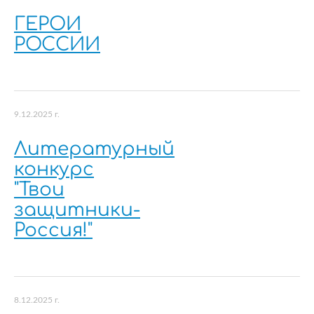
ГЕРОИ
РОССИИ
9.12.2025 г.
Литературный
конкурс
"Твои
защитники-
Россия!"
8.12.2025 г.