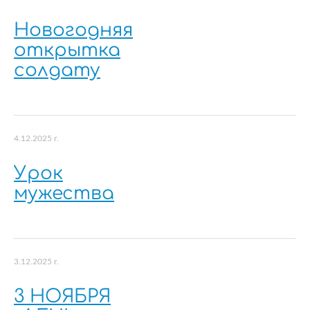
Новогодняя
открытка
солдату
4.12.2025 г.
Урок
мужества
3.12.2025 г.
3 НОЯБРЯ