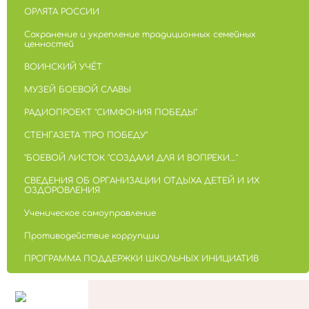
ОРЛЯТА РОССИИ
Сохранение и укрепление традиционных семейных
ценностей
ВОИНСКИЙ УЧЁТ
МУЗЕЙ БОЕВОЙ СЛАВЫ
РАДИОПРОЕКТ "СИМФОНИЯ ПОБЕДЫ"
СТЕНГАЗЕТА "ПРО ПОБЕДУ"
"БОЕВОЙ ЛИСТОК "СОЗДАЛИ ДЛЯ И ВОПРЕКИ..."
СВЕДЕНИЯ ОБ ОРГАНИЗАЦИИ ОТДЫХА ДЕТЕЙ И ИХ
ОЗДОРОВЛЕНИЯ
Ученическое самоуправление
Противодействие коррупции
ПРОГРАММА ПОДДЕРЖКИ ШКОЛЬНЫХ ИНИЦИАТИВ