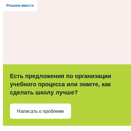
Решаем вместе
Есть предложения по организации
учебного процесса или знаете, как
сделать школу лучше?
Написать о проблеме