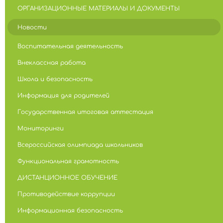
ОРГАНИЗАЦИОННЫЕ МАТЕРИАЛЫ И ДОКУМЕНТЫ
Новости
Воспитательная деятельность
Внеклассная работа
Школа и безопасность
Информация для родителей
Государственная итоговая аттестация
Мониторинги
Всероссийская олимпиада школьников
Функциональная грамотность
ДИСТАНЦИОННОЕ ОБУЧЕНИЕ
Противодействие коррупции
Информационная безопасность