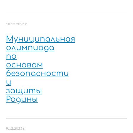
10.12.2025 г.
Муниципальная
олимпиада
по
основам
безопасности
и
защиты
Родины
9.12.2025 г.