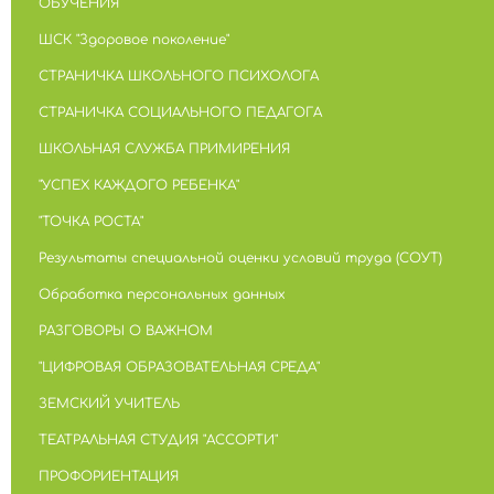
ОБУЧЕНИЯ
ШСК "Здоровое поколение"
СТРАНИЧКА ШКОЛЬНОГО ПСИХОЛОГА
СТРАНИЧКА СОЦИАЛЬНОГО ПЕДАГОГА
ШКОЛЬНАЯ СЛУЖБА ПРИМИРЕНИЯ
"УСПЕХ КАЖДОГО РЕБЕНКА"
"ТОЧКА РОСТА"
Результаты специальной оценки условий труда (СОУТ)
Обработка персональных данных
РАЗГОВОРЫ О ВАЖНОМ
"ЦИФРОВАЯ ОБРАЗОВАТЕЛЬНАЯ СРЕДА"
ЗЕМСКИЙ УЧИТЕЛЬ
ТЕАТРАЛЬНАЯ СТУДИЯ "АССОРТИ"
ПРОФОРИЕНТАЦИЯ