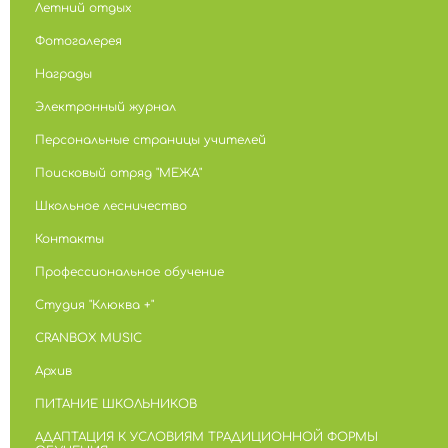
Летний отдых
Фотогалерея
Награды
Электронный журнал
Персональные страницы учителей
Поисковый отряд "МЕЖА"
Школьное лесничество
Контакты
Профессиональное обучение
Студия "Клюква +"
CRANBOX MUSIC
Архив
ПИТАНИЕ ШКОЛЬНИКОВ
АДАПТАЦИЯ К УСЛОВИЯМ ТРАДИЦИОННОЙ ФОРМЫ