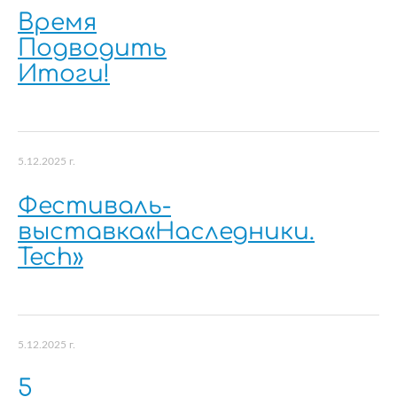
Время
Подводить
Итоги!
5.12.2025 г.
Фестиваль-
выставка«Наследники.
Tech»
5.12.2025 г.
5