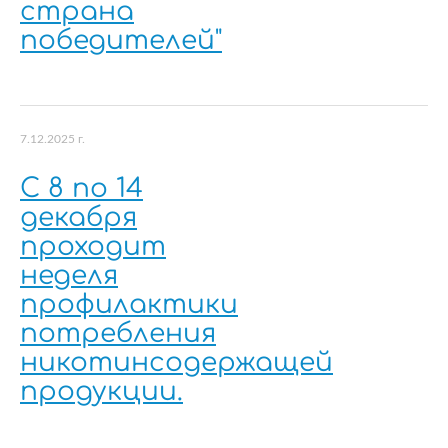
страна
победителей"
7.12.2025 г.
С 8 по 14
декабря
проходит
неделя
профилактики
потребления
никотинсодержащей
продукции.