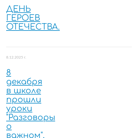
ДЕНЬ
ГЕРОЕВ
ОТЕЧЕСТВА.
8.12.2025 г.
8
декабря
в школе
прошли
уроки
"Разговоры
о
важном",